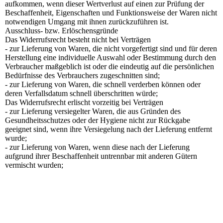
aufkommen, wenn dieser Wertverlust auf einen zur Prüfung der
Beschaffenheit, Eigenschaften und Funktionsweise der Waren nicht
notwendigen Umgang mit ihnen zurückzuführen ist.
Ausschluss- bzw. Erlöschensgründe
Das Widerrufsrecht besteht nicht bei Verträgen
- zur Lieferung von Waren, die nicht vorgefertigt sind und für deren
Herstellung eine individuelle Auswahl oder Bestimmung durch den
Verbraucher maßgeblich ist oder die eindeutig auf die persönlichen
Bedürfnisse des Verbrauchers zugeschnitten sind;
- zur Lieferung von Waren, die schnell verderben können oder
deren Verfallsdatum schnell überschritten würde;
Das Widerrufsrecht erlischt vorzeitig bei Verträgen
- zur Lieferung versiegelter Waren, die aus Gründen des
Gesundheitsschutzes oder der Hygiene nicht zur Rückgabe
geeignet sind, wenn ihre Versiegelung nach der Lieferung entfernt
wurde;
- zur Lieferung von Waren, wenn diese nach der Lieferung
aufgrund ihrer Beschaffenheit untrennbar mit anderen Gütern
vermischt wurden;