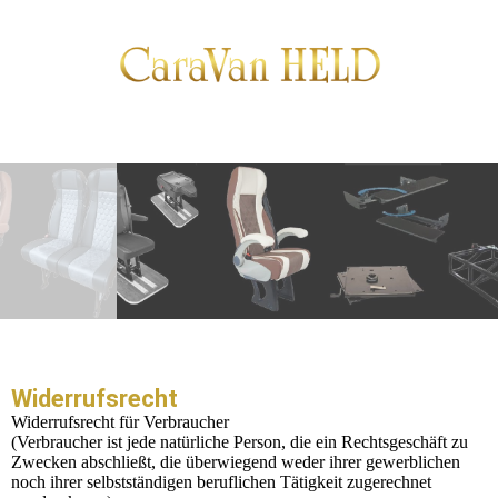
Widerrufsrecht
Widerrufsrecht für Verbraucher
(Verbraucher ist jede natürliche Person, die ein Rechtsgeschäft zu
Zwecken abschließt, die überwiegend weder ihrer gewerblichen
noch ihrer selbstständigen beruflichen Tätigkeit zugerechnet