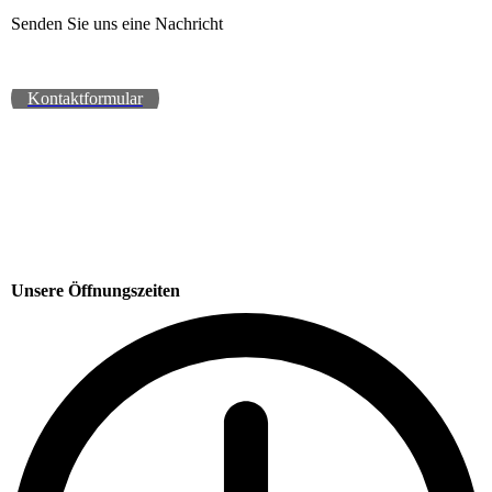
Senden Sie uns eine Nachricht
Kontaktformular
Unsere Öffnungszeiten