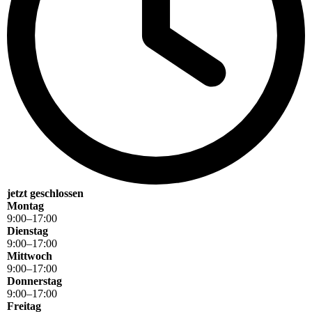
jetzt geschlossen
Montag
9
:
00
–
17
:
00
Dienstag
9
:
00
–
17
:
00
Mittwoch
9
:
00
–
17
:
00
Donnerstag
9
:
00
–
17
:
00
Freitag