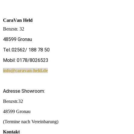
CaraVan Held
Benzstr. 32
48599 Gronau
Tel.:02562/ 188 78 50
Mobil: 0178/8026523
info@caravan-held.de
Adresse Showroom:
Benzstr.32
48599 Gronau
(Termine nach Vereinbarung)
Kontakt